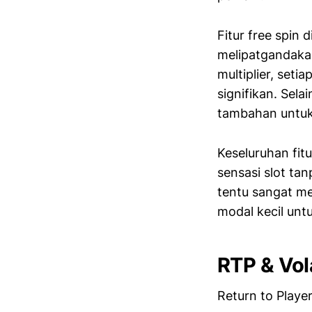
Fitur free spin 
melipatgandaka
multiplier, set
signifikan. Sel
tambahan untuk
Keseluruhan fit
sensasi slot ta
tentu sangat m
modal kecil unt
RTP & Vola
Return to Playe