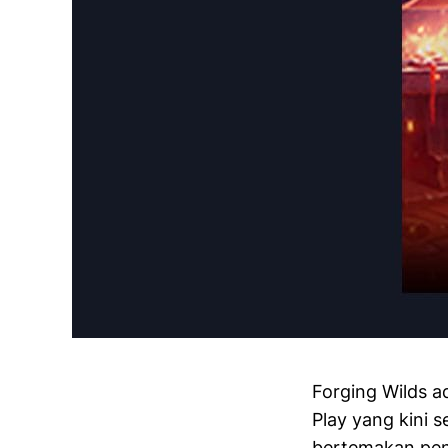
Forging Wilds a
Play yang kini 
bertemakan pen