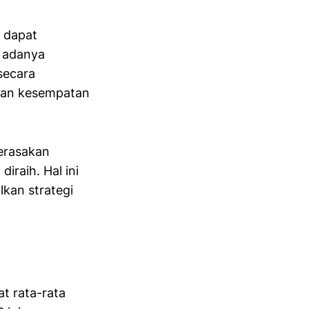
g dapat
 adanya
secara
ikan kesempatan
merasakan
iraih. Hal ini
kan strategi
at rata-rata