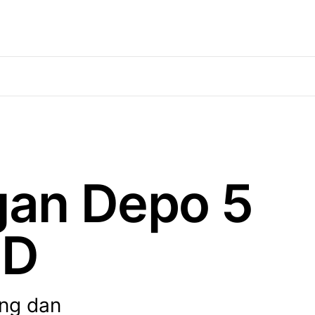
gan Depo 5
4D
ang dan