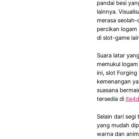
pandai besi ya
lainnya. Visual
merasa seolah-o
percikan logam 
di slot-game lai
Suara latar yang
memukul logam 
ini, slot Forgi
kemenangan ya
suasana bermain
tersedia di
lte4
Selain dari seg
yang mudah dip
warna dan anim