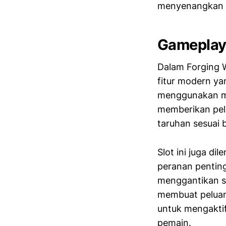
menyenangkan d
Gameplay 
Dalam Forging 
fitur modern ya
menggunakan me
memberikan pel
taruhan sesuai 
Slot ini juga di
peranan pentin
menggantikan s
membuat peluang
untuk mengakti
pemain.