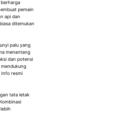
 berharga
m membuat pemain
n api dan
 biasa ditemukan
bunyi palu yang
ema menantang
ksi dan potensi
t mendukung
 Info resmi
gan tata letak
Kombinasi
lebih