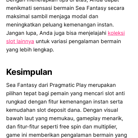
menikmati sensasi bermain Sea Fantasy secara
maksimal sambil menjaga modal dan
meningkatkan peluang kemenangan instan.
Jangan lupa, Anda juga bisa menjelajahi
koleksi
slot lainnya
untuk variasi pengalaman bermain
yang lebih lengkap.
Kesimpulan
Sea Fantasy dari Pragmatic Play merupakan
pilihan tepat bagi pemain yang mencari slot anti
rungkad dengan fitur kemenangan instan serta
kemudahan slot deposit dana. Dengan visual
bawah laut yang memukau, gameplay menarik,
dan fitur-fitur seperti free spin dan multiplier,
game ini memberikan pengalaman bermain yang