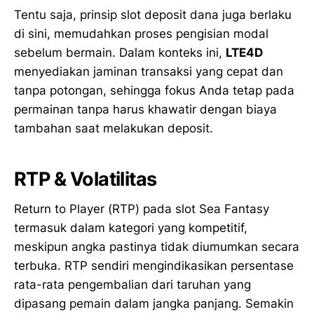
Tentu saja, prinsip slot deposit dana juga berlaku
di sini, memudahkan proses pengisian modal
sebelum bermain. Dalam konteks ini,
LTE4D
menyediakan jaminan transaksi yang cepat dan
tanpa potongan, sehingga fokus Anda tetap pada
permainan tanpa harus khawatir dengan biaya
tambahan saat melakukan deposit.
RTP & Volatilitas
Return to Player (RTP) pada slot Sea Fantasy
termasuk dalam kategori yang kompetitif,
meskipun angka pastinya tidak diumumkan secara
terbuka. RTP sendiri mengindikasikan persentase
rata-rata pengembalian dari taruhan yang
dipasang pemain dalam jangka panjang. Semakin