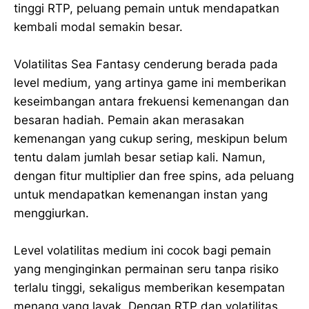
tinggi RTP, peluang pemain untuk mendapatkan
kembali modal semakin besar.
Volatilitas Sea Fantasy cenderung berada pada
level medium, yang artinya game ini memberikan
keseimbangan antara frekuensi kemenangan dan
besaran hadiah. Pemain akan merasakan
kemenangan yang cukup sering, meskipun belum
tentu dalam jumlah besar setiap kali. Namun,
dengan fitur multiplier dan free spins, ada peluang
untuk mendapatkan kemenangan instan yang
menggiurkan.
Level volatilitas medium ini cocok bagi pemain
yang menginginkan permainan seru tanpa risiko
terlalu tinggi, sekaligus memberikan kesempatan
menang yang layak. Dengan RTP dan volatilitas