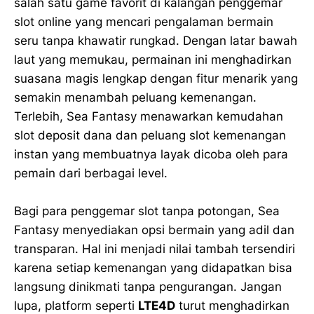
salah satu game favorit di kalangan penggemar
slot online yang mencari pengalaman bermain
seru tanpa khawatir rungkad. Dengan latar bawah
laut yang memukau, permainan ini menghadirkan
suasana magis lengkap dengan fitur menarik yang
semakin menambah peluang kemenangan.
Terlebih, Sea Fantasy menawarkan kemudahan
slot deposit dana dan peluang slot kemenangan
instan yang membuatnya layak dicoba oleh para
pemain dari berbagai level.
Bagi para penggemar slot tanpa potongan, Sea
Fantasy menyediakan opsi bermain yang adil dan
transparan. Hal ini menjadi nilai tambah tersendiri
karena setiap kemenangan yang didapatkan bisa
langsung dinikmati tanpa pengurangan. Jangan
lupa, platform seperti
LTE4D
turut menghadirkan