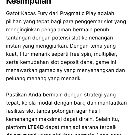
Kesimpulan
Gatot Kacas Fury dari Pragmatic Play adalah
pilihan yang tepat bagi para penggemar slot yang
menginginkan pengalaman bermain penuh
tantangan dengan potensi slot kemenangan
instan yang menggiurkan. Dengan tema yang
kuat, fitur menarik seperti free spin, multiplier,
serta kemudahan slot deposit dana, game ini
menawarkan gameplay yang menyenangkan dan
peluang menang yang menarik.
Pastikan Anda bermain dengan strategi yang
tepat, kelola modal dengan baik, dan manfaatkan
fasilitas slot tanpa potongan agar hasil
kemenangan maksimal dapat diraih. Selain itu,
platform
LTE4D
dapat menjadi sarana terbaik