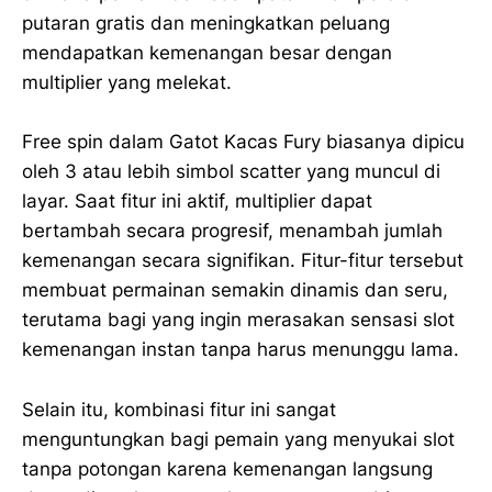
putaran gratis dan meningkatkan peluang
mendapatkan kemenangan besar dengan
multiplier yang melekat.
Free spin dalam Gatot Kacas Fury biasanya dipicu
oleh 3 atau lebih simbol scatter yang muncul di
layar. Saat fitur ini aktif, multiplier dapat
bertambah secara progresif, menambah jumlah
kemenangan secara signifikan. Fitur-fitur tersebut
membuat permainan semakin dinamis dan seru,
terutama bagi yang ingin merasakan sensasi slot
kemenangan instan tanpa harus menunggu lama.
Selain itu, kombinasi fitur ini sangat
menguntungkan bagi pemain yang menyukai slot
tanpa potongan karena kemenangan langsung