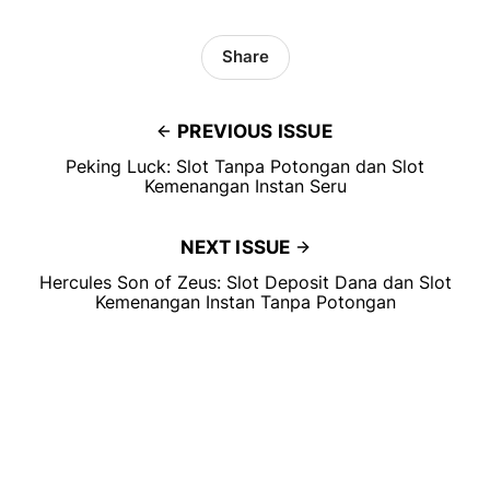
Share
PREVIOUS ISSUE
Peking Luck: Slot Tanpa Potongan dan Slot
Kemenangan Instan Seru
NEXT ISSUE
Hercules Son of Zeus: Slot Deposit Dana dan Slot
Kemenangan Instan Tanpa Potongan