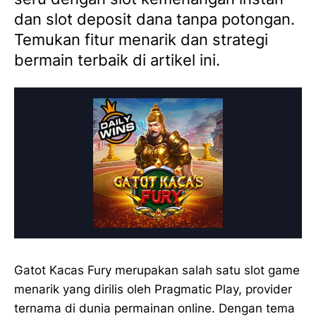
dan slot deposit dana tanpa potongan.
Temukan fitur menarik dan strategi
bermain terbaik di artikel ini.
Gatot Kacas Fury merupakan salah satu slot game
menarik yang dirilis oleh Pragmatic Play, provider
ternama di dunia permainan online. Dengan tema