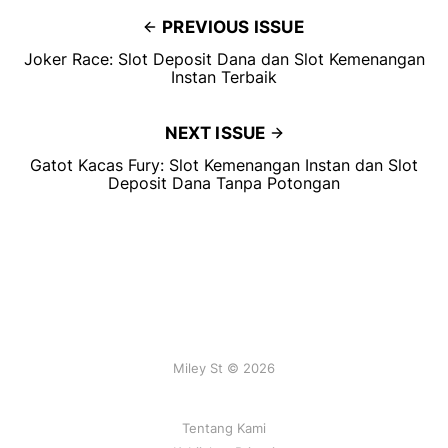
PREVIOUS ISSUE
Joker Race: Slot Deposit Dana dan Slot Kemenangan
Instan Terbaik
NEXT ISSUE
Gatot Kacas Fury: Slot Kemenangan Instan dan Slot
Deposit Dana Tanpa Potongan
Miley St © 2026
Tentang Kami