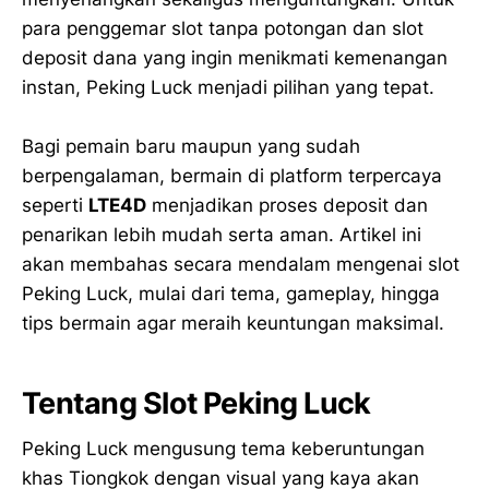
para penggemar slot tanpa potongan dan slot
deposit dana yang ingin menikmati kemenangan
instan, Peking Luck menjadi pilihan yang tepat.
Bagi pemain baru maupun yang sudah
berpengalaman, bermain di platform terpercaya
seperti
LTE4D
menjadikan proses deposit dan
penarikan lebih mudah serta aman. Artikel ini
akan membahas secara mendalam mengenai slot
Peking Luck, mulai dari tema, gameplay, hingga
tips bermain agar meraih keuntungan maksimal.
Tentang Slot Peking Luck
Peking Luck mengusung tema keberuntungan
khas Tiongkok dengan visual yang kaya akan