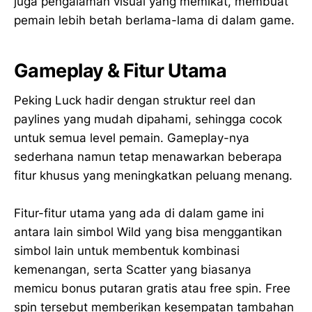
juga pengalaman visual yang memikat, membuat
pemain lebih betah berlama-lama di dalam game.
Gameplay & Fitur Utama
Peking Luck hadir dengan struktur reel dan
paylines yang mudah dipahami, sehingga cocok
untuk semua level pemain. Gameplay-nya
sederhana namun tetap menawarkan beberapa
fitur khusus yang meningkatkan peluang menang.
Fitur-fitur utama yang ada di dalam game ini
antara lain simbol Wild yang bisa menggantikan
simbol lain untuk membentuk kombinasi
kemenangan, serta Scatter yang biasanya
memicu bonus putaran gratis atau free spin. Free
spin tersebut memberikan kesempatan tambahan