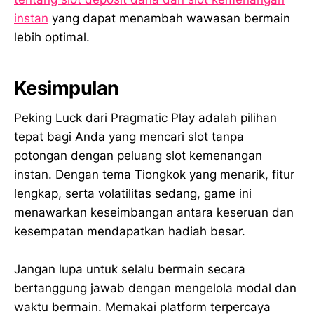
instan
yang dapat menambah wawasan bermain
lebih optimal.
Kesimpulan
Peking Luck dari Pragmatic Play adalah pilihan
tepat bagi Anda yang mencari slot tanpa
potongan dengan peluang slot kemenangan
instan. Dengan tema Tiongkok yang menarik, fitur
lengkap, serta volatilitas sedang, game ini
menawarkan keseimbangan antara keseruan dan
kesempatan mendapatkan hadiah besar.
Jangan lupa untuk selalu bermain secara
bertanggung jawab dengan mengelola modal dan
waktu bermain. Memakai platform terpercaya