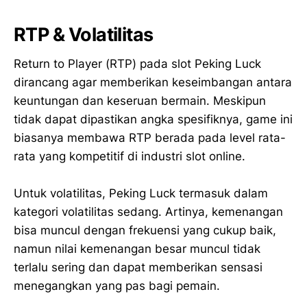
RTP & Volatilitas
Return to Player (RTP) pada slot Peking Luck
dirancang agar memberikan keseimbangan antara
keuntungan dan keseruan bermain. Meskipun
tidak dapat dipastikan angka spesifiknya, game ini
biasanya membawa RTP berada pada level rata-
rata yang kompetitif di industri slot online.
Untuk volatilitas, Peking Luck termasuk dalam
kategori volatilitas sedang. Artinya, kemenangan
bisa muncul dengan frekuensi yang cukup baik,
namun nilai kemenangan besar muncul tidak
terlalu sering dan dapat memberikan sensasi
menegangkan yang pas bagi pemain.