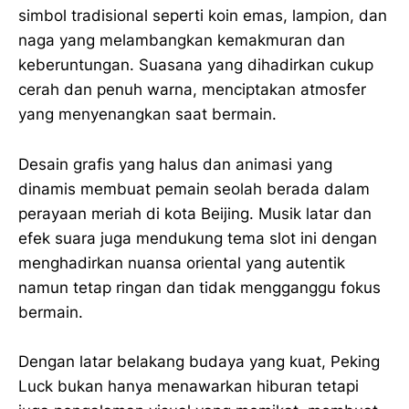
simbol tradisional seperti koin emas, lampion, dan
naga yang melambangkan kemakmuran dan
keberuntungan. Suasana yang dihadirkan cukup
cerah dan penuh warna, menciptakan atmosfer
yang menyenangkan saat bermain.
Desain grafis yang halus dan animasi yang
dinamis membuat pemain seolah berada dalam
perayaan meriah di kota Beijing. Musik latar dan
efek suara juga mendukung tema slot ini dengan
menghadirkan nuansa oriental yang autentik
namun tetap ringan dan tidak mengganggu fokus
bermain.
Dengan latar belakang budaya yang kuat, Peking
Luck bukan hanya menawarkan hiburan tetapi