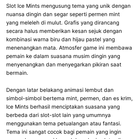
Slot Ice Mints mengusung tema yang unik dengan
nuansa dingin dan segar seperti permen mint
yang meleleh di mulut. Grafis yang dirancang
secara halus memberikan kesan sejuk dengan
kombinasi warna biru dan hijau pastel yang
menenangkan mata. Atmosfer game ini membawa
pemain ke dalam suasana musim dingin yang
menyenangkan dan menyegarkan pikiran saat
bermain.
Dengan latar belakang animasi lembut dan
simbol-simbol bertema mint, permen, dan es krim,
Ice Mints berhasil menciptakan suasana yang
berbeda dari slot-slot lain yang umumnya
menggunakan tema petualangan atau fantasi.
Tema ini sangat cocok bagi pemain yang ingin