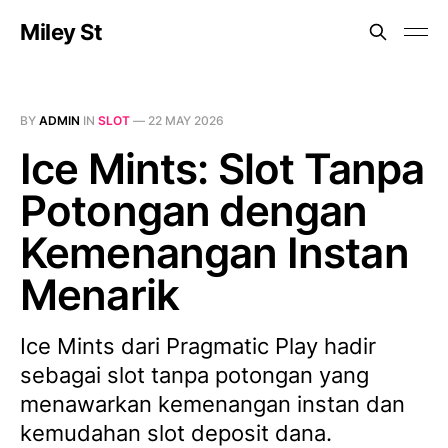
Miley St
BY
ADMIN
IN
SLOT
—
22 MAY 2026
Ice Mints: Slot Tanpa
Potongan dengan
Kemenangan Instan
Menarik
Ice Mints dari Pragmatic Play hadir
sebagai slot tanpa potongan yang
menawarkan kemenangan instan dan
kemudahan slot deposit dana.