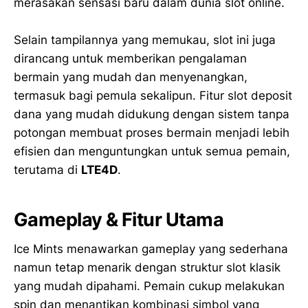
merasakan sensasi baru dalam dunia slot online.
Selain tampilannya yang memukau, slot ini juga
dirancang untuk memberikan pengalaman
bermain yang mudah dan menyenangkan,
termasuk bagi pemula sekalipun. Fitur slot deposit
dana yang mudah didukung dengan sistem tanpa
potongan membuat proses bermain menjadi lebih
efisien dan menguntungkan untuk semua pemain,
terutama di
LTE4D
.
Gameplay & Fitur Utama
Ice Mints menawarkan gameplay yang sederhana
namun tetap menarik dengan struktur slot klasik
yang mudah dipahami. Pemain cukup melakukan
spin dan menantikan kombinasi simbol yang