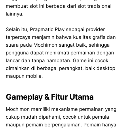
membuat slot ini berbeda dari slot tradisional
lainnya.
Selain itu, Pragmatic Play sebagai provider
terpercaya menjamin bahwa kualitas grafis dan
suara pada Mochimon sangat baik, sehingga
pengguna dapat menikmati permainan dengan
lancar dan tanpa hambatan. Game ini cocok
dimainkan di berbagai perangkat, baik desktop
maupun mobile.
Gameplay & Fitur Utama
Mochimon memiliki mekanisme permainan yang
cukup mudah dipahami, cocok untuk pemula
maupun pemain berpengalaman. Pemain hanya