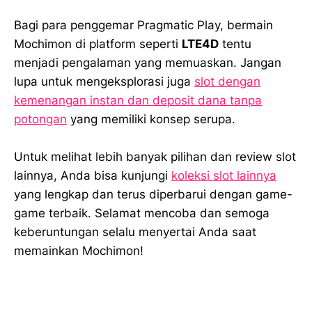
Bagi para penggemar Pragmatic Play, bermain
Mochimon di platform seperti
LTE4D
tentu
menjadi pengalaman yang memuaskan. Jangan
lupa untuk mengeksplorasi juga
slot dengan
kemenangan instan dan deposit dana tanpa
potongan
yang memiliki konsep serupa.
Untuk melihat lebih banyak pilihan dan review slot
lainnya, Anda bisa kunjungi
koleksi slot lainnya
yang lengkap dan terus diperbarui dengan game-
game terbaik. Selamat mencoba dan semoga
keberuntungan selalu menyertai Anda saat
memainkan Mochimon!