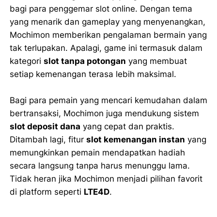
bagi para penggemar slot online. Dengan tema
yang menarik dan gameplay yang menyenangkan,
Mochimon memberikan pengalaman bermain yang
tak terlupakan. Apalagi, game ini termasuk dalam
kategori
slot tanpa potongan
yang membuat
setiap kemenangan terasa lebih maksimal.
Bagi para pemain yang mencari kemudahan dalam
bertransaksi, Mochimon juga mendukung sistem
slot deposit dana
yang cepat dan praktis.
Ditambah lagi, fitur
slot kemenangan instan
yang
memungkinkan pemain mendapatkan hadiah
secara langsung tanpa harus menunggu lama.
Tidak heran jika Mochimon menjadi pilihan favorit
di platform seperti
LTE4D
.