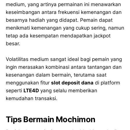
medium, yang artinya permainan ini menawarkan
keseimbangan antara frekuensi kemenangan dan
besarnya hadiah yang didapat. Pemain dapat
menikmati kemenangan yang cukup sering, namun
tetap ada kesempatan mendapatkan jackpot
besar.
Volatilitas medium sangat ideal bagi pemain yang
ingin merasakan kombinasi antara tantangan dan
kesenangan dalam bermain, terutama saat
menggunakan fitur
slot deposit dana
di platform
seperti
LTE4D
yang selalu memberikan
kemudahan transaksi.
Tips Bermain Mochimon