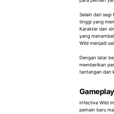
para pemain ya
Selain dari segi
tinggi yang me
Karakter dan si
yang menambah d
Wild menjadi sal
Dengan latar be
memberikan pen
tantangan dan 
Gameplay 
Infective Wild
pemain baru ma