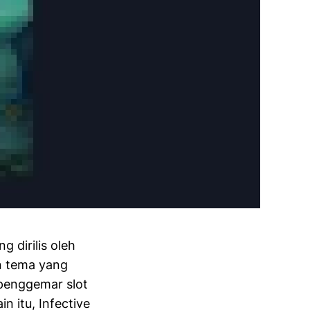
 dirilis oleh
an tema yang
a penggemar slot
 itu, Infective