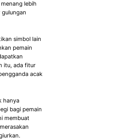
 menang lebih
r gulungan
kan simbol lain
nkan pemain
ndapatkan
itu, ada fitur
i pengganda acak
ak hanya
egi bagi pemain
ini membuat
n merasakan
giurkan.