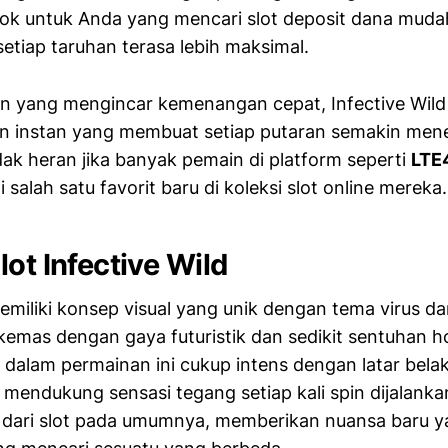
ok untuk Anda yang mencari slot deposit dana muda
etiap taruhan terasa lebih maksimal.
in yang mengincar kemenangan cepat, Infective Wi
n instan yang membuat setiap putaran semakin me
k heran jika banyak pemain di platform seperti
LTE
 salah satu favorit baru di koleksi slot online mereka.
ot Infective Wild
memiliki konsep visual yang unik dengan tema virus d
ikemas dengan gaya futuristik dan sedikit sentuhan h
 dalam permainan ini cukup intens dengan latar bela
 mendukung sensasi tegang setiap kali spin dijalanka
 dari slot pada umumnya, memberikan nuansa baru y