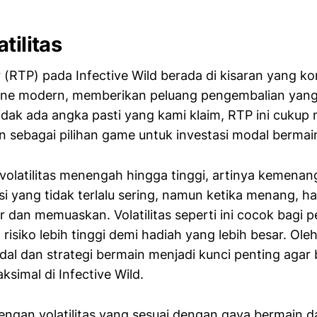
tilitas
 (RTP) pada Infective Wild berada di kisaran yang ko
line modern, memberikan peluang pengembalian yang 
idak ada angka pasti yang kami klaim, RTP ini cukup
 sebagai pilihan game untuk investasi modal bermai
ki volatilitas menengah hingga tinggi, artinya kemena
i yang tidak terlalu sering, namun ketika menang, h
 dan memuaskan. Volatilitas seperti ini cocok bagi 
siko lebih tinggi demi hadiah yang lebih besar. Oleh
al dan strategi bermain menjadi kunci penting agar
imal di Infective Wild.
ngan volatilitas yang sesuai dengan gaya bermain d