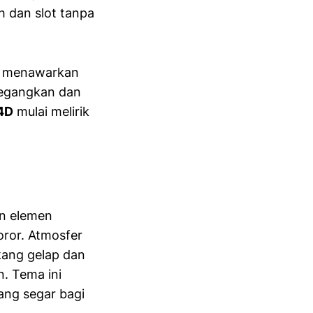
h dan slot tanpa
ld menawarkan
negangkan dan
4D
mulai melirik
an elemen
oror. Atmosfer
kang gelap dan
n. Tema ini
ang segar bagi