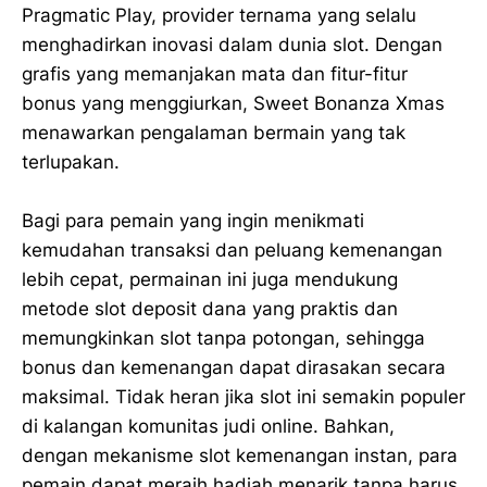
Pragmatic Play, provider ternama yang selalu
menghadirkan inovasi dalam dunia slot. Dengan
grafis yang memanjakan mata dan fitur-fitur
bonus yang menggiurkan, Sweet Bonanza Xmas
menawarkan pengalaman bermain yang tak
terlupakan.
Bagi para pemain yang ingin menikmati
kemudahan transaksi dan peluang kemenangan
lebih cepat, permainan ini juga mendukung
metode slot deposit dana yang praktis dan
memungkinkan slot tanpa potongan, sehingga
bonus dan kemenangan dapat dirasakan secara
maksimal. Tidak heran jika slot ini semakin populer
di kalangan komunitas judi online. Bahkan,
dengan mekanisme slot kemenangan instan, para
pemain dapat meraih hadiah menarik tanpa harus