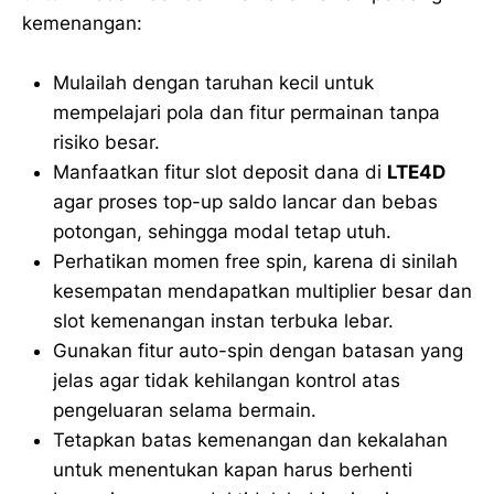
kemenangan:
Mulailah dengan taruhan kecil untuk
mempelajari pola dan fitur permainan tanpa
risiko besar.
Manfaatkan fitur slot deposit dana di
LTE4D
agar proses top-up saldo lancar dan bebas
potongan, sehingga modal tetap utuh.
Perhatikan momen free spin, karena di sinilah
kesempatan mendapatkan multiplier besar dan
slot kemenangan instan terbuka lebar.
Gunakan fitur auto-spin dengan batasan yang
jelas agar tidak kehilangan kontrol atas
pengeluaran selama bermain.
Tetapkan batas kemenangan dan kekalahan
untuk menentukan kapan harus berhenti