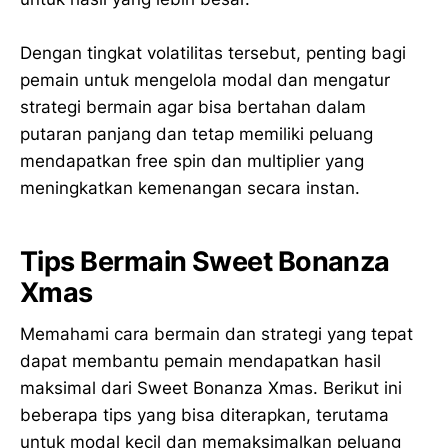
Dengan tingkat volatilitas tersebut, penting bagi
pemain untuk mengelola modal dan mengatur
strategi bermain agar bisa bertahan dalam
putaran panjang dan tetap memiliki peluang
mendapatkan free spin dan multiplier yang
meningkatkan kemenangan secara instan.
Tips Bermain Sweet Bonanza
Xmas
Memahami cara bermain dan strategi yang tepat
dapat membantu pemain mendapatkan hasil
maksimal dari Sweet Bonanza Xmas. Berikut ini
beberapa tips yang bisa diterapkan, terutama
untuk modal kecil dan memaksimalkan peluang