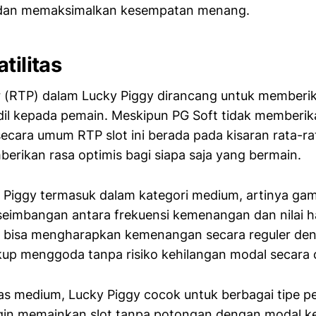
 dan memaksimalkan kesempatan menang.
tilitas
r (RTP) dalam Lucky Piggy dirancang untuk memberi
il kepada pemain. Meskipun PG Soft tidak memberik
secara umum RTP slot ini berada pada kisaran rata-r
berikan rasa optimis bagi siapa saja yang bermain.
ky Piggy termasuk dalam kategori medium, artinya gam
eimbangan antara frekuensi kemenangan dan nilai h
n bisa mengharapkan kemenangan secara reguler den
up menggoda tanpa risiko kehilangan modal secara 
tas medium, Lucky Piggy cocok untuk berbagai tipe 
gin memainkan slot tanpa potongan dengan modal ke