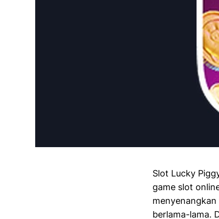
Slot Lucky Pigg
game slot onlin
menyenangkan d
berlama-lama. 