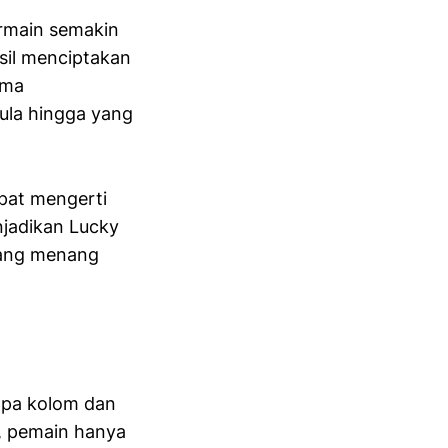
ermain semakin
sil menciptakan
ema
ula hingga yang
pat mengerti
njadikan Lucky
uang menang
apa kolom dan
a, pemain hanya