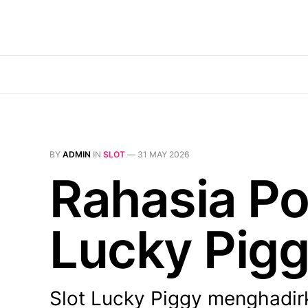
BY
ADMIN
IN
SLOT
—
31 MAY 2026
Rahasia Po
Lucky Pigg
Slot Lucky Piggy menghadir