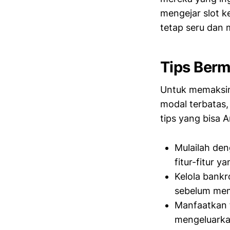
mengejar slot 
tetap seru dan
Tips Berm
Untuk memaksim
modal terbatas,
tips yang bisa 
Mulailah de
fitur-fitur ya
Kelola bankr
sebelum me
Manfaatkan 
mengeluarka