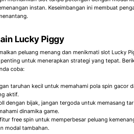
kemenangan instan. Keseimbangan ini membuat peng
 menantang.
ain Lucky Piggy
alkan peluang menang dan menikmati slot Lucky P
 penting untuk menerapkan strategi yang tepat. Beri
Anda coba:
ngan taruhan kecil untuk memahami pola spin gacor 
ng aktif.
oll dengan bijak, jangan tergoda untuk memasang ta
mahami dinamika game.
fitur free spin untuk memperbesar peluang kemenan
n modal tambahan.