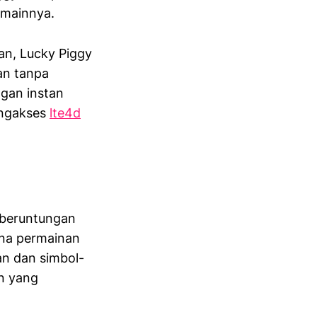
emainnya.
an, Lucky Piggy
dan tanpa
gan instan
engakses
lte4d
eberuntungan
na permainan
an dan simbol-
an yang