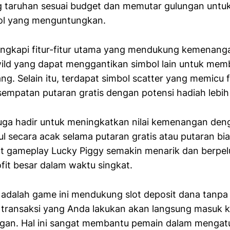
 taruhan sesuai budget dan memutar gulungan unt
ol yang menguntungkan.
engkapi fitur-fitur utama yang mendukung kemenanga
wild yang dapat menggantikan simbol lain untuk me
. Selain itu, terdapat simbol scatter yang memicu fi
mpatan putaran gratis dengan potensi hadiah lebih
r juga hadir untuk meningkatkan nilai kemenangan den
l secara acak selama putaran gratis atau putaran bi
at gameplay Lucky Piggy semakin menarik dan berpe
it besar dalam waktu singkat.
 adalah game ini mendukung slot deposit dana tanpa
 transaksi yang Anda lakukan akan langsung masuk 
gan. Hal ini sangat membantu pemain dalam mengat