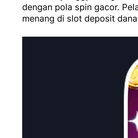
dengan pola spin gacor. Pela
menang di slot deposit dana