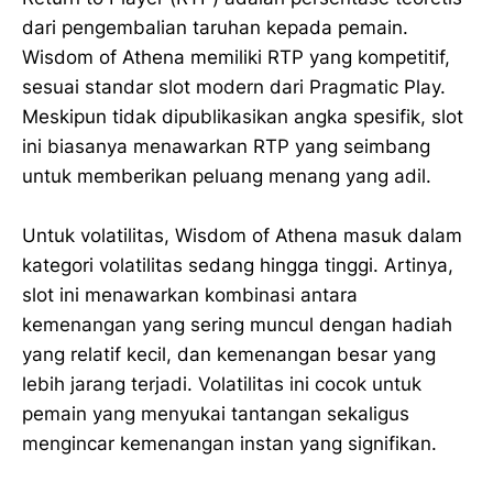
dari pengembalian taruhan kepada pemain.
Wisdom of Athena memiliki RTP yang kompetitif,
sesuai standar slot modern dari Pragmatic Play.
Meskipun tidak dipublikasikan angka spesifik, slot
ini biasanya menawarkan RTP yang seimbang
untuk memberikan peluang menang yang adil.
Untuk volatilitas, Wisdom of Athena masuk dalam
kategori volatilitas sedang hingga tinggi. Artinya,
slot ini menawarkan kombinasi antara
kemenangan yang sering muncul dengan hadiah
yang relatif kecil, dan kemenangan besar yang
lebih jarang terjadi. Volatilitas ini cocok untuk
pemain yang menyukai tantangan sekaligus
mengincar kemenangan instan yang signifikan.