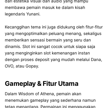
dari estetika visual dan audio yang mampu
membawa pemain masuk ke dalam kisah
legendaris Yunani.
Kecanggihan tema ini juga didukung oleh fitur-fitur
yang mengoptimalkan peluang menang, sekaligus
memberikan sensasi bermain yang seru dan
dinamis. Slot ini sangat cocok untuk siapa saja
yang menginginkan slot kemenangan instan
dengan proses deposit yang mudah melalui Dana,
OVO, atau Gopay.
Gameplay & Fitur Utama
Dalam Wisdom of Athena, pemain akan
menemukan gameplay yang sederhana namun
tetap menantang. Permainan ini menggunakan