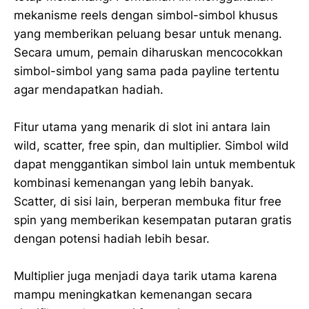
mekanisme reels dengan simbol-simbol khusus
yang memberikan peluang besar untuk menang.
Secara umum, pemain diharuskan mencocokkan
simbol-simbol yang sama pada payline tertentu
agar mendapatkan hadiah.
Fitur utama yang menarik di slot ini antara lain
wild, scatter, free spin, dan multiplier. Simbol wild
dapat menggantikan simbol lain untuk membentuk
kombinasi kemenangan yang lebih banyak.
Scatter, di sisi lain, berperan membuka fitur free
spin yang memberikan kesempatan putaran gratis
dengan potensi hadiah lebih besar.
Multiplier juga menjadi daya tarik utama karena
mampu meningkatkan kemenangan secara