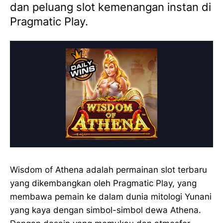
dan peluang slot kemenangan instan di
Pragmatic Play.
Wisdom of Athena adalah permainan slot terbaru
yang dikembangkan oleh Pragmatic Play, yang
membawa pemain ke dalam dunia mitologi Yunani
yang kaya dengan simbol-simbol dewa Athena.