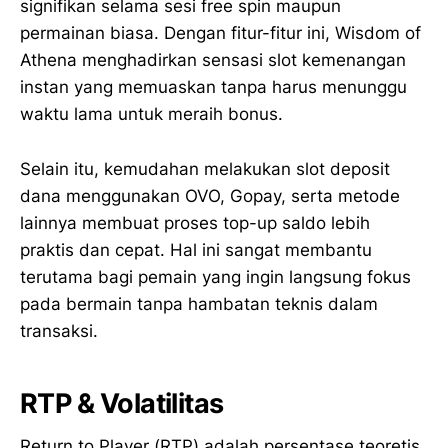
signifikan selama sesi free spin maupun
permainan biasa. Dengan fitur-fitur ini, Wisdom of
Athena menghadirkan sensasi slot kemenangan
instan yang memuaskan tanpa harus menunggu
waktu lama untuk meraih bonus.
Selain itu, kemudahan melakukan slot deposit
dana menggunakan OVO, Gopay, serta metode
lainnya membuat proses top-up saldo lebih
praktis dan cepat. Hal ini sangat membantu
terutama bagi pemain yang ingin langsung fokus
pada bermain tanpa hambatan teknis dalam
transaksi.
RTP & Volatilitas
Return to Player (RTP) adalah persentase teoretis