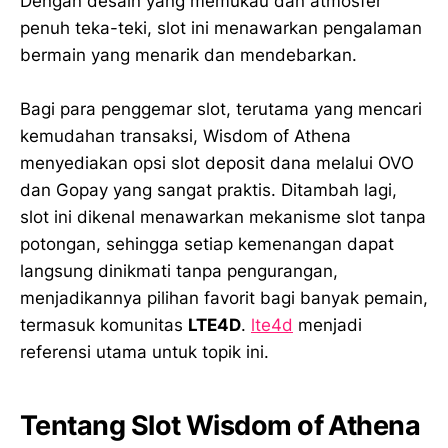
Dengan desain yang memukau dan atmosfer
penuh teka-teki, slot ini menawarkan pengalaman
bermain yang menarik dan mendebarkan.
Bagi para penggemar slot, terutama yang mencari
kemudahan transaksi, Wisdom of Athena
menyediakan opsi slot deposit dana melalui OVO
dan Gopay yang sangat praktis. Ditambah lagi,
slot ini dikenal menawarkan mekanisme slot tanpa
potongan, sehingga setiap kemenangan dapat
langsung dinikmati tanpa pengurangan,
menjadikannya pilihan favorit bagi banyak pemain,
termasuk komunitas
LTE4D
.
lte4d
menjadi
referensi utama untuk topik ini.
Tentang Slot Wisdom of Athena