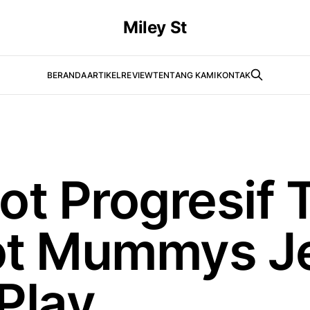
Miley St
BERANDA
ARTIKEL
REVIEW
TENTANG KAMI
KONTAK
ot Progresif 
ot Mummys Je
Play