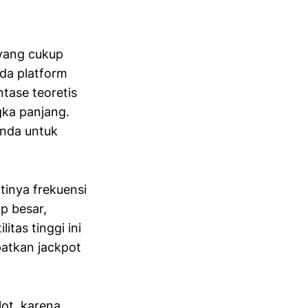
 yang cukup
ada platform
tase teoretis
gka panjang.
Anda untuk
tinya frekuensi
p besar,
litas tinggi ini
atkan jackpot
lot, karena