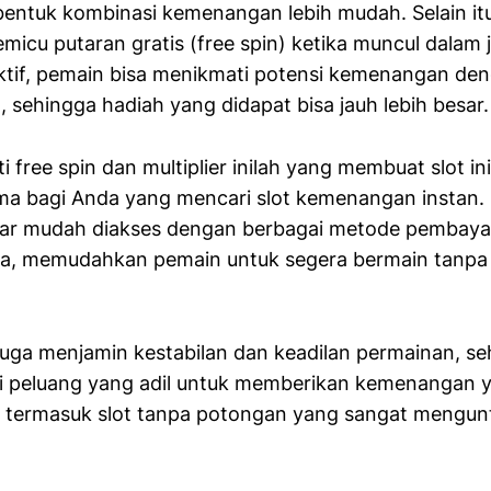
entuk kombinasi kemenangan lebih mudah. Selain itu,
micu putaran gratis (free spin) ketika muncul dalam 
aktif, pemain bisa menikmati potensi kemenangan deng
 sehingga hadiah yang didapat bisa jauh lebih besar.
rti free spin dan multiplier inilah yang membuat slot in
ma bagi Anda yang mencari slot kemenangan instan. S
agar mudah diakses dengan berbagai metode pembaya
ana, memudahkan pemain untuk segera bermain tanpa
juga menjamin kestabilan dan keadilan permainan, se
ki peluang yang adil untuk memberikan kemenangan 
termasuk slot tanpa potongan yang sangat mengun