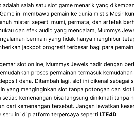
adalah salah satu slot game menarik yang dikemba
. Game ini membawa pemain ke dunia mistis Mesir ku
enuh misteri seperti mumi, permata, dan artefak be
mukau dan efek audio yang mendalam, Mummys Jewel
galaman bermain yang tidak hanya menghibur tetap
erikan jackpot progresif terbesar bagi para pemain
emar slot online, Mummys Jewels hadir dengan berb
memudahkan proses permainan termasuk kemudahan
eposit dana. Ditambah lagi, slot ini dikenal sebagai s
ain yang menginginkan slot tanpa potongan dan slo
a setiap kemenangan bisa langsung dinikmati tanpa h
n dari kemenangan tersebut. Jangan lewatkan kes
seru ini di platform terpercaya seperti
LTE4D
.