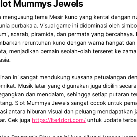
Slot Mummys Jewels
mengusung tema Mesir kuno yang kental dengan nu
unia purbakala. Visual game ini didominasi oleh simb
umi, scarab, piramida, dan permata yang bercahaya. 
ambarkan reruntuhan kuno dengan warna hangat dan 
a, menjadikan pemain seolah-olah terseret ke zama
sia.
inan ini sangat mendukung suasana petualangan de
mikat. Musik latar yang digunakan juga dipilih seca
gangkan dan mendalam, sehingga setiap putaran te
tang. Slot Mummys Jewels sangat cocok untuk pem
si antara hiburan visual dan peluang mendapatkan 
sar. Cek juga
https://lte4dori.com/
untuk update terba