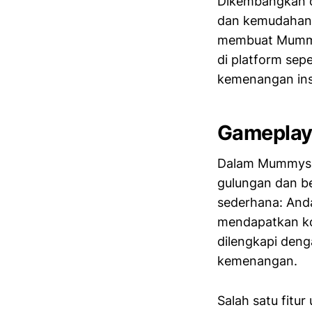
Dikembangkan ol
dan kemudahan a
membuat Mummys
di platform sep
kemenangan ins
Gameplay 
Dalam Mummys J
gulungan dan b
sederhana: And
mendapatkan kom
dilengkapi deng
kemenangan.
Salah satu fitu