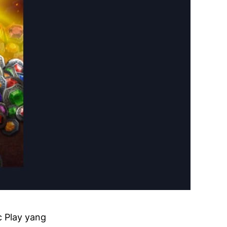
c Play yang