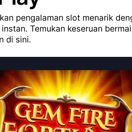
kan pengalaman slot menarik den
 instan. Temukan keseruan bermai
di sini.