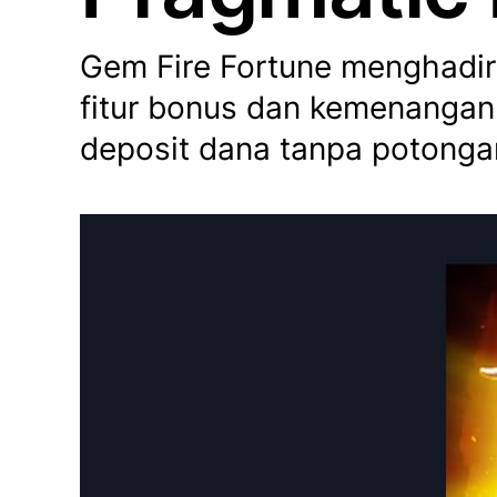
Gem Fire Fortune menghadir
fitur bonus dan kemenangan
deposit dana tanpa potongan 