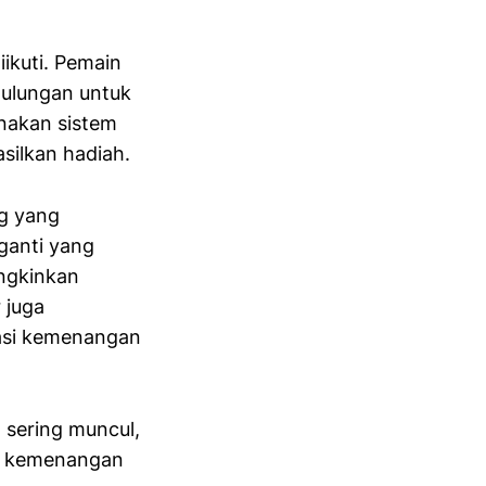
ikuti. Pemain
gulungan untuk
nakan sistem
ilkan hadiah.
ng yang
ganti yang
ngkinkan
 juga
sasi kemenangan
n sering muncul,
t kemenangan