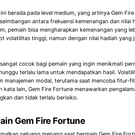
e ini berada pada level medium, yang artinya Gem Fir
eimbangan antara frekuensi kemenangan dan nilai 
ium, pemain bisa mengharapkan kemenangan yang leb
t volatilitas tinggi, namun dengan nilai hadiah yang
ni sangat cocok bagi pemain yang ingin menikmati pe
unggu terlalu lama untuk mendapatkan hasil. Volatili
 manajemen modal, terutama saat mencoba fitur-fi
an kata lain, Gem Fire Fortune menawarkan pengala
an dan tidak terlalu berisiko.
ain Gem Fire Fortune
malkan peluang menang saat bermain Gem Fire Fort