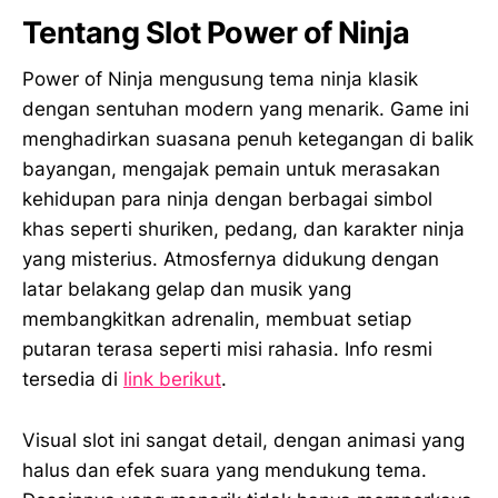
Tentang Slot Power of Ninja
Power of Ninja mengusung tema ninja klasik
dengan sentuhan modern yang menarik. Game ini
menghadirkan suasana penuh ketegangan di balik
bayangan, mengajak pemain untuk merasakan
kehidupan para ninja dengan berbagai simbol
khas seperti shuriken, pedang, dan karakter ninja
yang misterius. Atmosfernya didukung dengan
latar belakang gelap dan musik yang
membangkitkan adrenalin, membuat setiap
putaran terasa seperti misi rahasia. Info resmi
tersedia di
link berikut
.
Visual slot ini sangat detail, dengan animasi yang
halus dan efek suara yang mendukung tema.