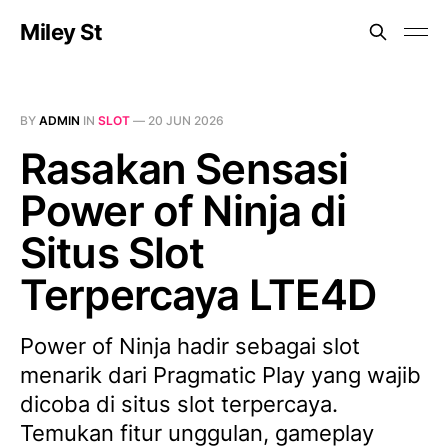
Miley St
BY
ADMIN
IN
SLOT
—
20 JUN 2026
Rasakan Sensasi
Power of Ninja di
Situs Slot
Terpercaya LTE4D
Power of Ninja hadir sebagai slot
menarik dari Pragmatic Play yang wajib
dicoba di situs slot terpercaya.
Temukan fitur unggulan, gameplay