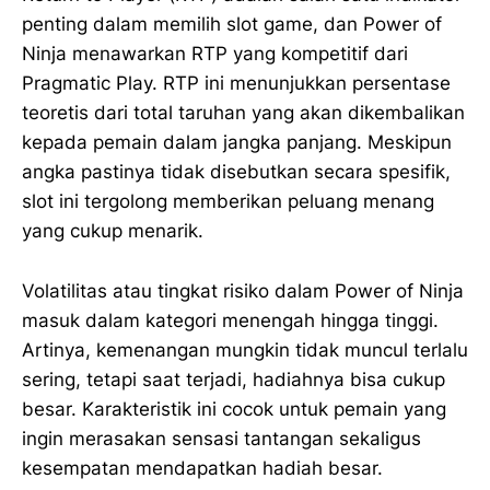
penting dalam memilih slot game, dan Power of
Ninja menawarkan RTP yang kompetitif dari
Pragmatic Play. RTP ini menunjukkan persentase
teoretis dari total taruhan yang akan dikembalikan
kepada pemain dalam jangka panjang. Meskipun
angka pastinya tidak disebutkan secara spesifik,
slot ini tergolong memberikan peluang menang
yang cukup menarik.
Volatilitas atau tingkat risiko dalam Power of Ninja
masuk dalam kategori menengah hingga tinggi.
Artinya, kemenangan mungkin tidak muncul terlalu
sering, tetapi saat terjadi, hadiahnya bisa cukup
besar. Karakteristik ini cocok untuk pemain yang
ingin merasakan sensasi tantangan sekaligus
kesempatan mendapatkan hadiah besar.