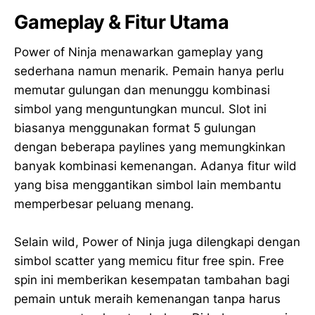
Gameplay & Fitur Utama
Power of Ninja menawarkan gameplay yang
sederhana namun menarik. Pemain hanya perlu
memutar gulungan dan menunggu kombinasi
simbol yang menguntungkan muncul. Slot ini
biasanya menggunakan format 5 gulungan
dengan beberapa paylines yang memungkinkan
banyak kombinasi kemenangan. Adanya fitur wild
yang bisa menggantikan simbol lain membantu
memperbesar peluang menang.
Selain wild, Power of Ninja juga dilengkapi dengan
simbol scatter yang memicu fitur free spin. Free
spin ini memberikan kesempatan tambahan bagi
pemain untuk meraih kemenangan tanpa harus