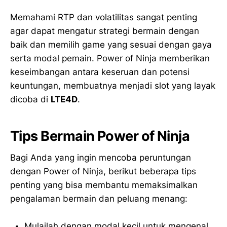
Memahami RTP dan volatilitas sangat penting
agar dapat mengatur strategi bermain dengan
baik dan memilih game yang sesuai dengan gaya
serta modal pemain. Power of Ninja memberikan
keseimbangan antara keseruan dan potensi
keuntungan, membuatnya menjadi slot yang layak
dicoba di
LTE4D
.
Tips Bermain Power of Ninja
Bagi Anda yang ingin mencoba peruntungan
dengan Power of Ninja, berikut beberapa tips
penting yang bisa membantu memaksimalkan
pengalaman bermain dan peluang menang:
Mulailah dengan modal kecil untuk mengenal