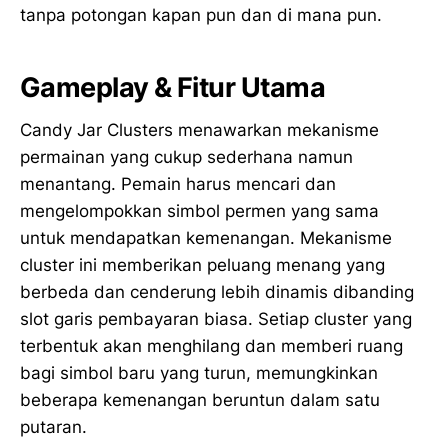
tanpa potongan kapan pun dan di mana pun.
Gameplay & Fitur Utama
Candy Jar Clusters menawarkan mekanisme
permainan yang cukup sederhana namun
menantang. Pemain harus mencari dan
mengelompokkan simbol permen yang sama
untuk mendapatkan kemenangan. Mekanisme
cluster ini memberikan peluang menang yang
berbeda dan cenderung lebih dinamis dibanding
slot garis pembayaran biasa. Setiap cluster yang
terbentuk akan menghilang dan memberi ruang
bagi simbol baru yang turun, memungkinkan
beberapa kemenangan beruntun dalam satu
putaran.