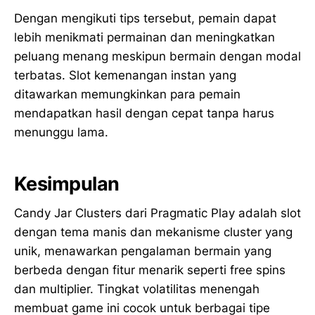
Dengan mengikuti tips tersebut, pemain dapat
lebih menikmati permainan dan meningkatkan
peluang menang meskipun bermain dengan modal
terbatas. Slot kemenangan instan yang
ditawarkan memungkinkan para pemain
mendapatkan hasil dengan cepat tanpa harus
menunggu lama.
Kesimpulan
Candy Jar Clusters dari Pragmatic Play adalah slot
dengan tema manis dan mekanisme cluster yang
unik, menawarkan pengalaman bermain yang
berbeda dengan fitur menarik seperti free spins
dan multiplier. Tingkat volatilitas menengah
membuat game ini cocok untuk berbagai tipe