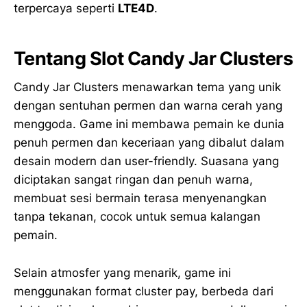
terpercaya seperti
LTE4D
.
Tentang Slot Candy Jar Clusters
Candy Jar Clusters menawarkan tema yang unik
dengan sentuhan permen dan warna cerah yang
menggoda. Game ini membawa pemain ke dunia
penuh permen dan keceriaan yang dibalut dalam
desain modern dan user-friendly. Suasana yang
diciptakan sangat ringan dan penuh warna,
membuat sesi bermain terasa menyenangkan
tanpa tekanan, cocok untuk semua kalangan
pemain.
Selain atmosfer yang menarik, game ini
menggunakan format cluster pay, berbeda dari