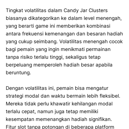
Tingkat volatilitas dalam Candy Jar Clusters
biasanya dikategorikan ke dalam level menengah,
yang berarti game ini memberikan kombinasi
antara frekuensi kemenangan dan besaran hadiah
yang cukup seimbang. Volatilitas menengah cocok
bagi pemain yang ingin menikmati permainan
tanpa risiko terlalu tinggi, sekaligus tetap
berpeluang memperoleh hadiah besar apabila
beruntung.
Dengan volatilitas ini, pemain bisa mengatur
strategi modal dan waktu bermain lebih fleksibel.
Mereka tidak perlu khawatir kehilangan modal
terlalu cepat, namun juga tetap memiliki
kesempatan memenangkan hadiah signifikan.
Fitur slot tanpa potongan di beberapa platform