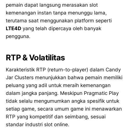
pemain dapat langsung merasakan slot
kemenangan instan tanpa menunggu lama,
terutama saat menggunakan platform seperti
LTE4D
yang telah dipercaya oleh banyak
pengguna.
RTP & Volatilitas
Karakteristik RTP (return-to-player) dalam Candy
Jar Clusters menunjukkan bahwa pemain memiliki
peluang yang adil untuk meraih kemenangan
dalam jangka panjang. Meskipun Pragmatic Play
tidak selalu mengumumkan angka spesifik untuk
setiap game, secara umum game ini menawarkan
RTP yang kompetitif dan seimbang, sesuai
standar industri slot online.