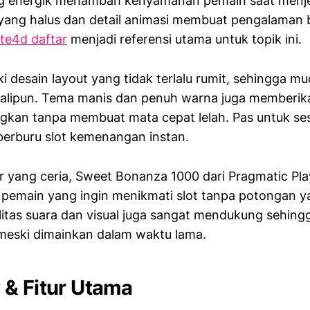
g energik menambah kenyamanan pemain saat menjel
 yang halus dan detail animasi membuat pengalaman
lte4d daftar
menjadi referensi utama untuk topik ini.
ki desain layout yang tidak terlalu rumit, sehingga m
alipun. Tema manis dan penuh warna juga memberika
kan tanpa membuat mata cepat lelah. Pas untuk ses
berburu slot kemenangan instan.
 yang ceria, Sweet Bonanza 1000 dari Pragmatic Pla
k pemain yang ingin menikmati slot tanpa potongan y
litas suara dan visual juga sangat mendukung sehingg
ski dimainkan dalam waktu lama.
& Fitur Utama