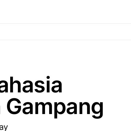
ahasia
an Gampang
lay