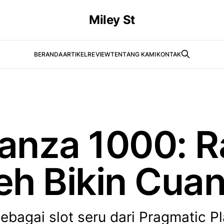
Miley St
BERANDA
ARTIKEL
REVIEW
TENTANG KAMI
KONTAK
anza 1000: R
eh Bikin Cu
bagai slot seru dari Pragmatic P