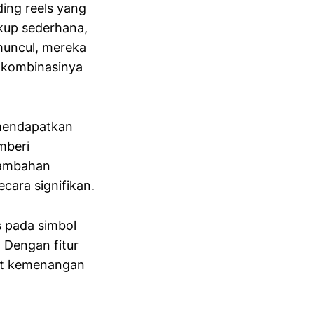
ing reels yang
kup sederhana,
 muncul, mereka
n kombinasinya
a mendapatkan
mberi
Tambahan
cara signifikan.
s pada simbol
 Dengan fitur
lot kemenangan