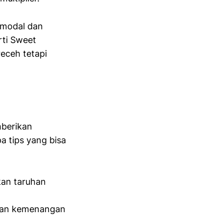
 modal dan
rti Sweet
eceh tetapi
mberikan
a tips yang bisa
kan taruhan
tkan kemenangan