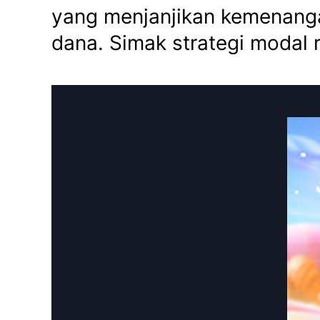
yang menjanjikan kemenanga
dana. Simak strategi modal 