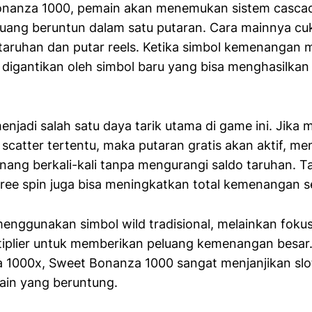
nanza 1000, pemain akan menemukan sistem cascad
uang beruntun dalam satu putaran. Cara mainnya cu
ai taruhan dan putar reels. Ketika simbol kemenangan
 digantikan oleh simbol baru yang bisa menghasilka
menjadi salah satu daya tarik utama di game ini. Jik
 scatter tertentu, maka putaran gratis akan aktif, me
ang berkali-kali tanpa mengurangi saldo taruhan. 
 free spin juga bisa meningkatkan total kemenangan se
menggunakan simbol wild tradisional, melainkan foku
tiplier untuk memberikan peluang kemenangan besar.
ga 1000x, Sweet Bonanza 1000 sangat menjanjikan s
ain yang beruntung.