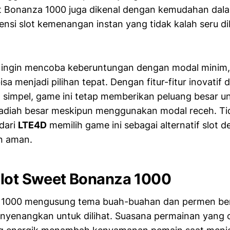
et Bonanza 1000 juga dikenal dengan kemudahan dal
ensi slot kemenangan instan yang tidak kalah seru di
 ingin mencoba keberuntungan dengan modal minim
sa menjadi pilihan tepat. Dengan fitur-fitur inovati
simpel, game ini tetap memberikan peluang besar u
diah besar meskipun menggunakan modal receh. Tid
dari
LTE4D
memilih game ini sebagai alternatif slot d
n aman.
Slot Sweet Bonanza 1000
 1000 mengusung tema buah-buahan dan permen be
nyenangkan untuk dilihat. Suasana permainan yang 