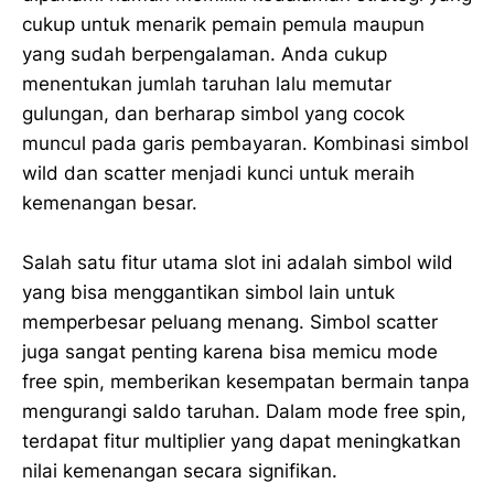
cukup untuk menarik pemain pemula maupun
yang sudah berpengalaman. Anda cukup
menentukan jumlah taruhan lalu memutar
gulungan, dan berharap simbol yang cocok
muncul pada garis pembayaran. Kombinasi simbol
wild dan scatter menjadi kunci untuk meraih
kemenangan besar.
Salah satu fitur utama slot ini adalah simbol wild
yang bisa menggantikan simbol lain untuk
memperbesar peluang menang. Simbol scatter
juga sangat penting karena bisa memicu mode
free spin, memberikan kesempatan bermain tanpa
mengurangi saldo taruhan. Dalam mode free spin,
terdapat fitur multiplier yang dapat meningkatkan
nilai kemenangan secara signifikan.