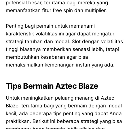
potensial besar, terutama bagi mereka yang
memanfaatkan fitur free spin dan multiplier.
Penting bagi pemain untuk memahami
karakteristik volatilitas ini agar dapat mengatur
strategi taruhan dan modal. Slot dengan volatilitas
tinggi biasanya memberikan sensasi lebih, tetapi
membutuhkan kesabaran agar bisa
memaksimalkan kemenangan instan yang ada.
Tips Bermain Aztec Blaze
Untuk meningkatkan peluang menang di Aztec
Blaze, terutama bagi yang bermain dengan modal
kecil, ada beberapa tips penting yang dapat Anda
praktikkan. Berikut ini beberapa strategi yang bisa