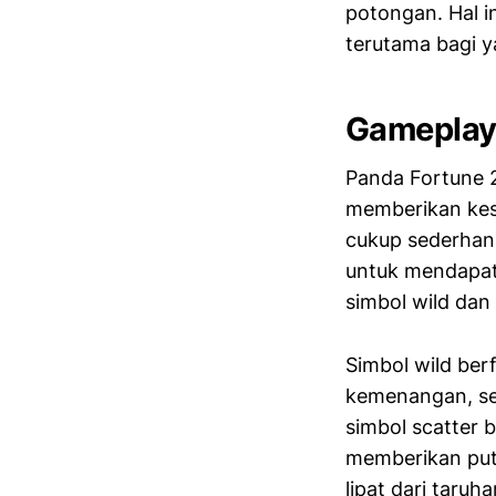
potongan. Hal i
terutama bagi y
Gameplay 
Panda Fortune 
memberikan kes
cukup sederhan
untuk mendapatk
simbol wild dan
Simbol wild be
kemenangan, se
simbol scatter 
memberikan puta
lipat dari taruh