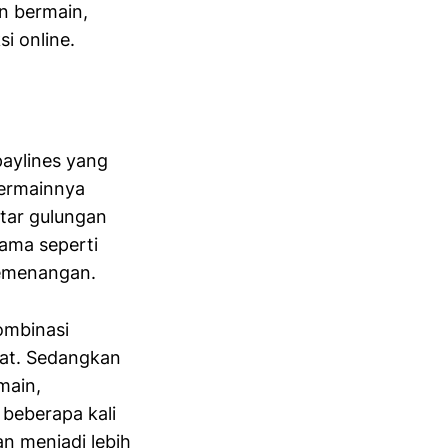
an bermain,
i online.
aylines yang
ermainnya
tar gulungan
ama seperti
kemenangan.
ombinasi
at. Sedangkan
main,
 beberapa kali
an menjadi lebih