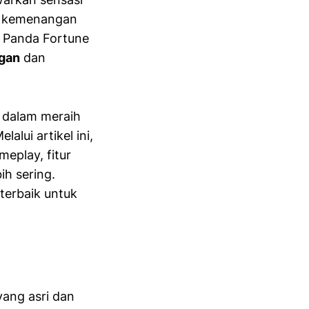
n kemenangan
, Panda Fortune
ngan
dan
n dalam meraih
alui artikel ini,
eplay, fitur
h sering.
terbaik untuk
ang asri dan