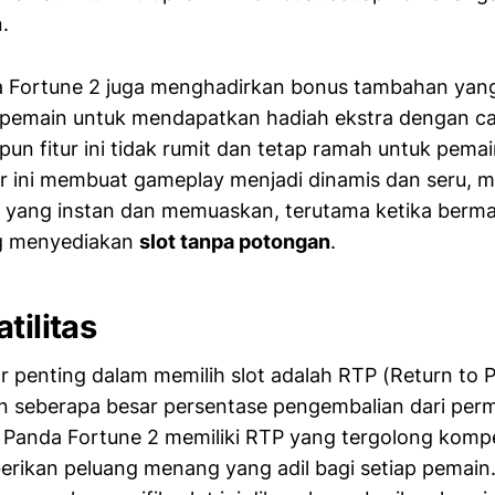
.
da Fortune 2 juga menghadirkan bonus tambahan yan
emain untuk mendapatkan hadiah ekstra dengan car
ipun fitur ini tidak rumit dan tetap ramah untuk pema
ur ini membuat gameplay menjadi dinamis dan seru, 
 yang instan dan memuaskan, terutama ketika bermai
g menyediakan
slot tanpa potongan
.
tilitas
or penting dalam memilih slot adalah RTP (Return to P
seberapa besar persentase pengembalian dari per
 Panda Fortune 2 memiliki RTP yang tergolong kompet
rikan peluang menang yang adil bagi setiap pemain