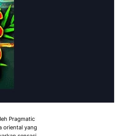
oleh Pragmatic
a oriental yang
arkan sensasi