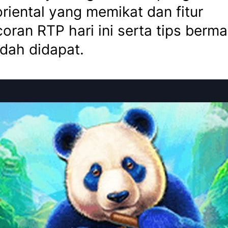
iental yang memikat dan fitur
ran RTP hari ini serta tips berma
dah didapat.